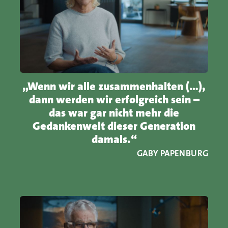
„Wenn wir alle zusammenhalten (…),
dann werden wir erfolgreich sein –
das war gar nicht mehr die
Gedankenwelt dieser Generation
damals.“
GABY PAPENBURG