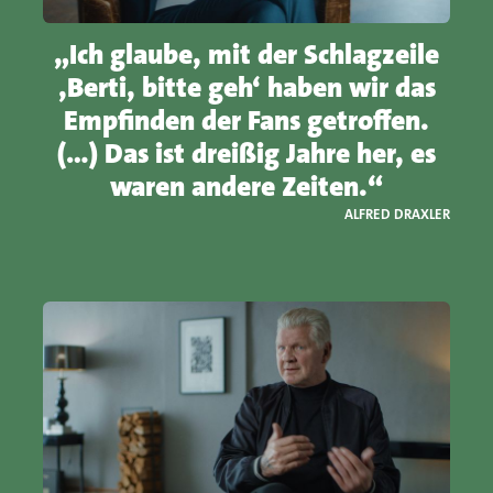
„Ich glaube, mit der Schlagzeile
,Berti, bitte geh‘ haben wir das
Empfinden der Fans getroffen.
(…) Das ist dreißig Jahre her, es
waren andere Zeiten.“
ALFRED DRAXLER