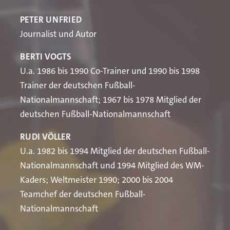
PETER UNFRIED
Journalist und Autor
BERTI VOGTS
U.a. 1986 bis 1990 Co-Trainer und 1990 bis 1998
Trainer der deutschen Fußball-
Nationalmannschaft; 1967 bis 1978 Mitglied der
deutschen Fußball-Nationalmannschaft
RUDI VÖLLER
U.a. 1982 bis 1994 Mitglied der deutschen Fußball-
Nationalmannschaft und 1994 Mitglied des WM-
Kaders; Weltmeister 1990; 2000 bis 2004
Teamchef der deutschen Fußball-
Nationalmannschaft