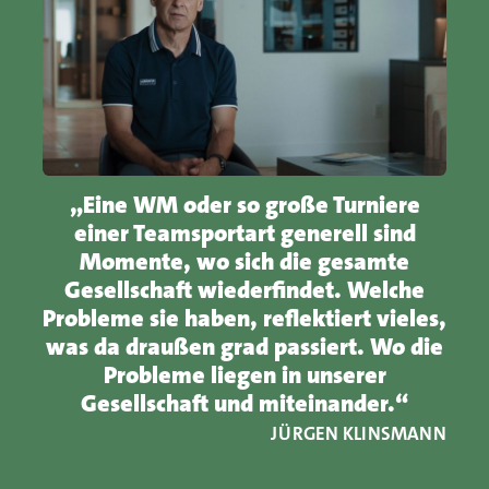
„Eine WM oder so große Turniere
einer Teamsportart generell sind
Momente, wo sich die gesamte
Gesellschaft wiederfindet. Welche
Probleme sie haben, reflektiert vieles,
was da draußen grad passiert. Wo die
Probleme liegen in unserer
Gesellschaft und miteinander.“
JÜRGEN KLINSMANN