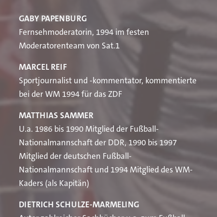
GABY PAPENBURG
Fernsehmoderatorin, 1994 im festen
Moderatorenteam von Sat.1
MARCEL REIF
Sportjournalist und -kommentator, kommentierte
bei der WM 1994 für das ZDF
MATTHIAS SAMMER
U.a. 1986 bis 1990 Mitglied der Fußball-
Nationalmannschaft der DDR, 1990 bis 1997
Mitglied der deutschen Fußball-
Nationalmannschaft und 1994 Mitglied des WM-
Kaders (als Kapitän)
DIETRICH SCHULZE-MARMELING