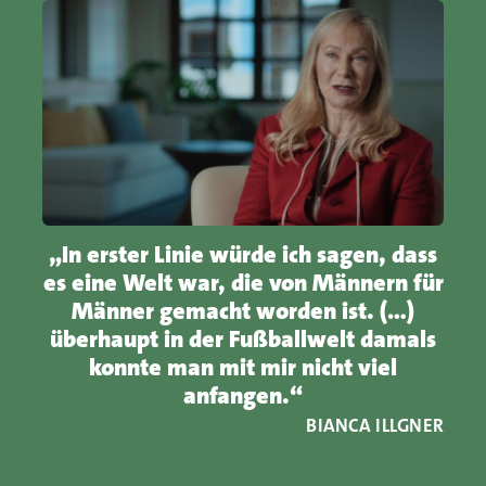
„In erster Linie würde ich sagen, dass
es eine Welt war, die von Männern für
Männer gemacht worden ist. (…)
überhaupt in der Fußballwelt damals
konnte man mit mir nicht viel
anfangen.“
BIANCA ILLGNER