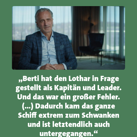
„Berti hat den Lothar in Frage
gestellt als Kapitän und Leader.
Und das war ein großer Fehler.
(…) Dadurch kam das ganze
Schiff extrem zum Schwanken
und ist letztendlich auch
untergegangen.“