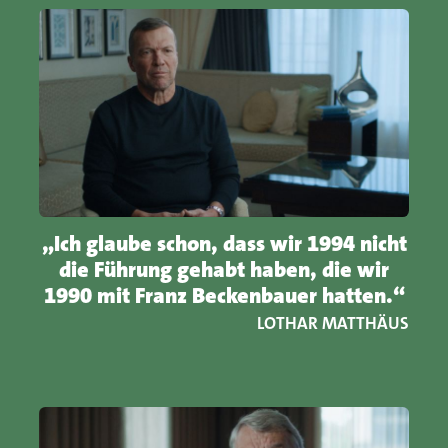
„Ich glaube schon, dass wir 1994 nicht
die Führung gehabt haben, die wir
1990 mit Franz Beckenbauer hatten.“
LOTHAR MATTHÄUS