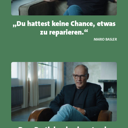
„Du hattest keine Chance, etwas
zu reparieren.“
MARIO BASLER