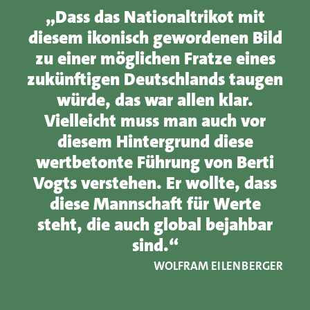
„Dass das Nationaltrikot mit
diesem ikonisch gewordenen Bild
zu einer möglichen Fratze eines
zukünftigen Deutschlands taugen
würde, das war allen klar.
Vielleicht muss man auch vor
diesem Hintergrund diese
wertbetonte Führung von Berti
Vogts verstehen. Er wollte, dass
diese Mannschaft für Werte
steht, die auch global bejahbar
sind.“
WOLFRAM EILENBERGER