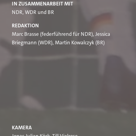
IN ZUSAMMENARBEIT MIT
NDR, WDR und BR
REDAKTION
Marc Brasse (federführend für NDR), Jessica
Briegmann (WDR), Martin Kowalczyk (BR)
KAMERA