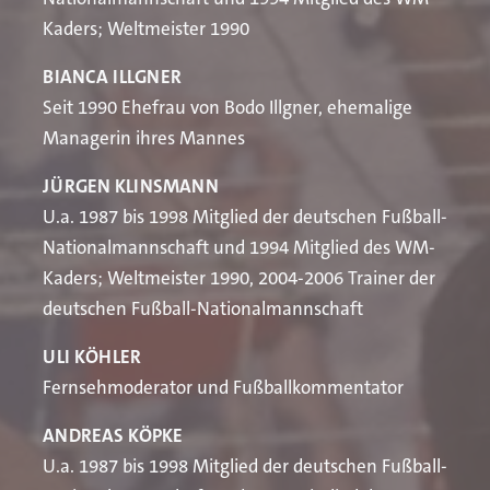
Kaders; Weltmeister 1990
BIANCA ILLGNER
Seit 1990 Ehefrau von Bodo Illgner, ehemalige
Managerin ihres Mannes
JÜRGEN KLINSMANN
U.a. 1987 bis 1998 Mitglied der deutschen Fußball-
Nationalmannschaft und 1994 Mitglied des WM-
Kaders; Weltmeister 1990, 2004-2006 Trainer der
deutschen Fußball-Nationalmannschaft
ULI KÖHLER
Fernsehmoderator und Fußballkommentator
ANDREAS KÖPKE
U.a. 1987 bis 1998 Mitglied der deutschen Fußball-