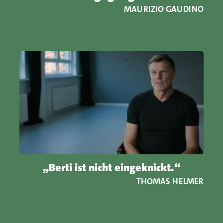
MAURIZIO GAUDINO
„Berti ist nicht eingeknickt.“
THOMAS HELMER