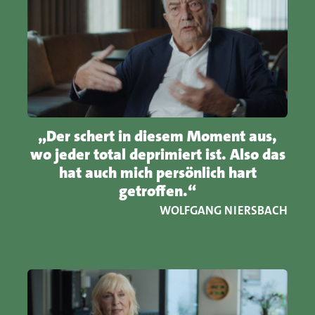
„Der schert in diesem Moment aus,
wo jeder total deprimiert ist. Also das
hat auch mich persönlich hart
getroffen.“
WOLFGANG NIERSBACH