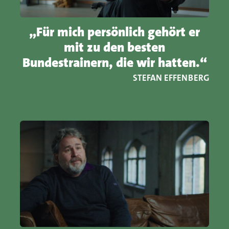
„Für mich persönlich gehört er
mit zu den besten
Bundestrainern, die wir hatten.“
STEFAN EFFENBERG