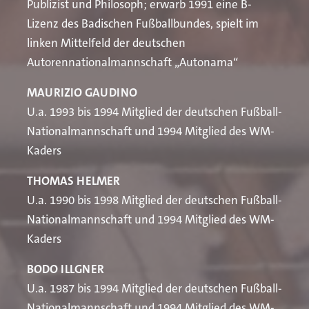
Publizist und Philosoph; erwarb 1991 eine B-
Lizenz des Badischen Fußballbundes, spielt im
linken Mittelfeld der deutschen
Autorennationalmannschaft „Autonama“
MAURIZIO GAUDINO
U.a. 1993 bis 1994 Mitglied der deutschen Fußball-
Nationalmannschaft und 1994 Mitglied des WM-
Kaders
THOMAS HELMER
U.a. 1990 bis 1998 Mitglied der deutschen Fußball-
Nationalmannschaft und 1994 Mitglied des WM-
Kaders
BODO ILLGNER
U.a. 1987 bis 1994 Mitglied der deutschen Fußball-
Nationalmannschaft und 1994 Mitglied des WM-