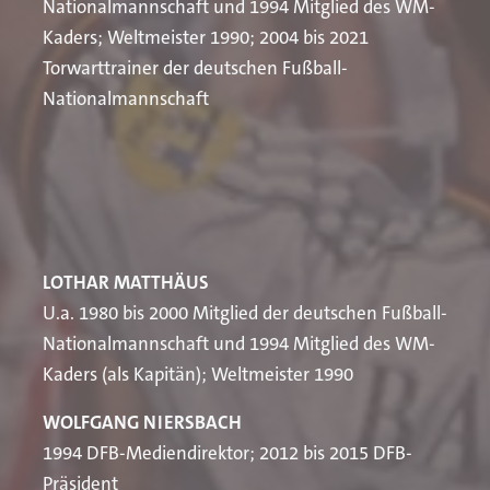
Nationalmannschaft und 1994 Mitglied des WM-
Kaders; Weltmeister 1990; 2004 bis 2021
Torwarttrainer der deutschen Fußball-
Nationalmannschaft
LOTHAR MATTHÄUS
U.a. 1980 bis 2000 Mitglied der deutschen Fußball-
Nationalmannschaft und 1994 Mitglied des WM-
Kaders (als Kapitän); Weltmeister 1990
WOLFGANG NIERSBACH
1994 DFB-Mediendirektor; 2012 bis 2015 DFB-
Präsident