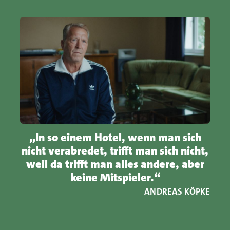
„In so einem Hotel, wenn man sich
nicht verabredet, trifft man sich nicht,
weil da trifft man alles andere, aber
keine Mitspieler.“
ANDREAS KÖPKE