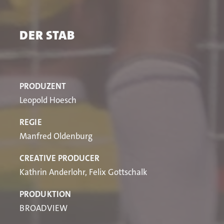
DER STAB
PRODUZENT
Leopold Hoesch
REGIE
Manfred Oldenburg
CREATIVE PRODUCER
Kathrin Anderlohr, Felix Gottschalk
PRODUKTION
BROADVIEW