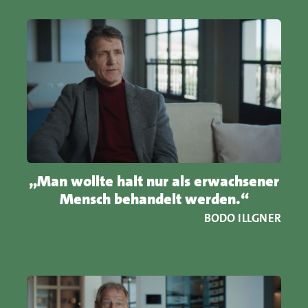
„Man wollte halt nur als erwachsener
Mensch behandelt werden.“
BODO ILLGNER